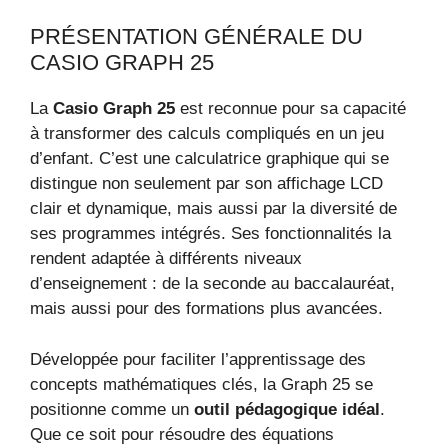
PRÉSENTATION GÉNÉRALE DU
CASIO GRAPH 25
La
Casio Graph 25
est reconnue pour sa capacité
à transformer des calculs compliqués en un jeu
d’enfant. C’est une calculatrice graphique qui se
distingue non seulement par son affichage LCD
clair et dynamique, mais aussi par la diversité de
ses programmes intégrés. Ses fonctionnalités la
rendent adaptée à différents niveaux
d’enseignement : de la seconde au baccalauréat,
mais aussi pour des formations plus avancées.
Développée pour faciliter l’apprentissage des
concepts mathématiques clés, la Graph 25 se
positionne comme un
outil pédagogique idéal
.
Que ce soit pour résoudre des équations