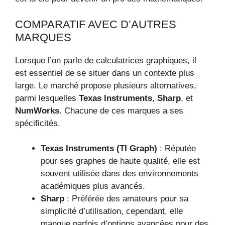
COMPARATIF AVEC D’AUTRES
MARQUES
Lorsque l’on parle de calculatrices graphiques, il
est essentiel de se situer dans un contexte plus
large. Le marché propose plusieurs alternatives,
parmi lesquelles
Texas Instruments
,
Sharp
, et
NumWorks
. Chacune de ces marques a ses
spécificités.
Texas Instruments (TI Graph)
: Réputée
pour ses graphes de haute qualité, elle est
souvent utilisée dans des environnements
académiques plus avancés.
Sharp
: Préférée des amateurs pour sa
simplicité d’utilisation, cependant, elle
manque parfois d’options avancées pour des