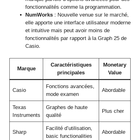
fonctionnalités comme la programmation.
NumWorks
: Nouvelle venue sur le marché,
elle apporte une interface utilisateur moderne
et intuitive mais peut avoir moins de
fonctionnalités par rapport à la Graph 25 de
Casio.
Caractéristiques
Monetary
Marque
principales
Value
Fonctions avancées,
Casio
Abordable
mode examen
Texas
Graphes de haute
Plus cher
Instruments
qualité
Facilité d’utilisation,
Sharp
Abordable
basic functionalities