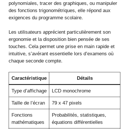
polynomiales, tracer des graphiques, ou manipuler
des fonctions trigonométriques, elle répond aux
exigences du programme scolaire.
Les utilisateurs apprécient particulièrement son
ergonomie et la disposition bien pensée de ses
touches. Cela permet une prise en main rapide et
intuitive, s’avérant essentielle lors d’examens où
chaque seconde compte.
Caractéristique
Détails
Type d’affichage
LCD monochrome
Taille de l’écran
79 x 47 pixels
Fonctions
Probabilités, statistiques,
mathématiques
équations différentielles