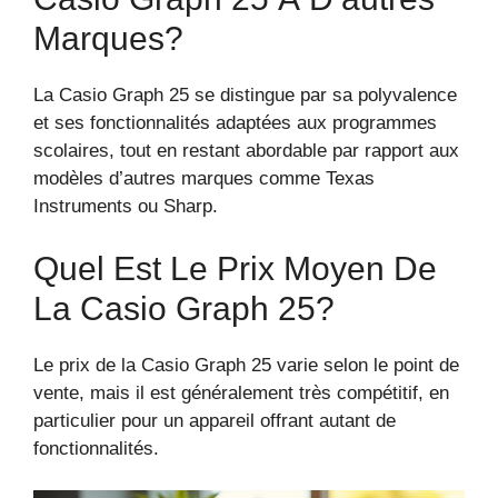
Marques?
La Casio Graph 25 se distingue par sa polyvalence
et ses fonctionnalités adaptées aux programmes
scolaires, tout en restant abordable par rapport aux
modèles d’autres marques comme Texas
Instruments ou Sharp.
Quel Est Le Prix Moyen De
La Casio Graph 25?
Le prix de la Casio Graph 25 varie selon le point de
vente, mais il est généralement très compétitif, en
particulier pour un appareil offrant autant de
fonctionnalités.