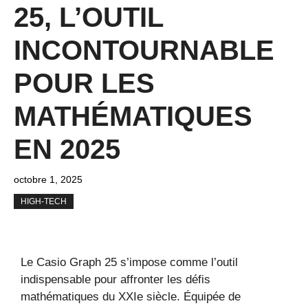
25, L’OUTIL
INCONTOURNABLE
POUR LES
MATHÉMATIQUES
EN 2025
octobre 1, 2025
HIGH-TECH
Le Casio Graph 25 s’impose comme l’outil
indispensable pour affronter les défis
mathématiques du XXIe siècle. Équipée de