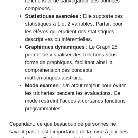
fonctions et de sauvegarder des données
complexes.
Statistiques avancées
: Elle supporte des
statistiques à 1 et 2 variables. Parfait pour
les élèves qui étudient des statistiques
descriptives ou inférentielles.
Graphiques dynamiques
: Le Graph 25
permet de visualiser des fonctions sous
forme de graphiques, facilitant ainsi la
compréhension des concepts
mathématiques abstraits.
Mode examen
: Un atout majeur pour éviter
les tricheries pendant les évaluations. Ce
mode restreint l’accès à certaines fonctions
programmables.
Cependant, ce que beaucoup de personnes ne
savent pas, c’est l’importance de la mise à jour des