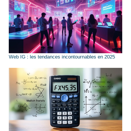
Web IG : les tendances incontournables en 2025