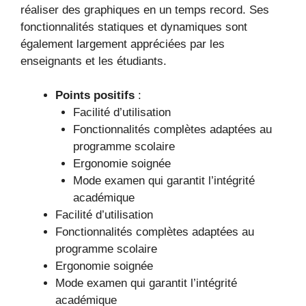
réaliser des graphiques en un temps record. Ses
fonctionnalités statiques et dynamiques sont
également largement appréciées par les
enseignants et les étudiants.
Points positifs
:
Facilité d’utilisation
Fonctionnalités complètes adaptées au
programme scolaire
Ergonomie soignée
Mode examen qui garantit l’intégrité
académique
Facilité d’utilisation
Fonctionnalités complètes adaptées au
programme scolaire
Ergonomie soignée
Mode examen qui garantit l’intégrité
académique