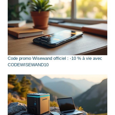
Code promo Wisewand officiel : -10 % à vie avec
CODEWISEWAND10