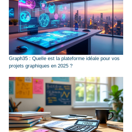
Graph35 : Quelle est la plateforme idéale pour vos
projets graphiques en 2025 ?