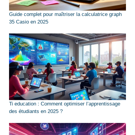
Guide complet pour maîtriser la calculatrice graph
35 Casio en 2025
Ti education : Comment optimiser l’apprentissage
des étudiants en 2025 ?