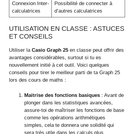
Connexion Inter-
Possibilité de connecter à
calculatrices
d’autres calculatrices
UTILISATION EN CLASSE : ASTUCES
ET CONSEILS
Utiliser la
Casio Graph 25
en classe peut offrir des
avantages considérables, surtout si tu es
nouvellement initié à cet outil. Voici quelques
conseils pour tirer le meilleur parti de ta Graph 25
lors des cours de maths :
Maitrise des fonctions basiques
: Avant de
plonger dans les statistiques avancées,
assure-toi de maîtriser les fonctions de base
comme les opérations arithmétiques
simples, cela te donnera une solidité qui
sera très utile dans les calculs plus