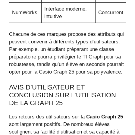
Interface moderne,
NumWorks
Concurrent
intuitive
Chacune de ces marques propose des attributs qui
peuvent convenir à différents types d’utilisateurs.
Par exemple, un étudiant préparant une classe
préparatoire pourra privilégier le TI Graph pour sa
robustesse, tandis qu’un élève en seconde pourrait
opter pour la Casio Graph 25 pour sa polyvalence.
AVIS D’UTILISATEUR ET
CONCLUSION SUR L’UTILISATION
DE LA GRAPH 25
Les retours des utilisateurs sur la
Casio Graph 25
sont largement positifs. De nombreux élèves
soulignent sa facilité d’utilisation et sa capacité à