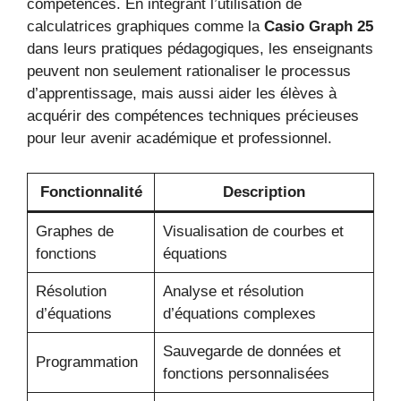
compétences. En intégrant l’utilisation de
calculatrices graphiques comme la
Casio Graph 25
dans leurs pratiques pédagogiques, les enseignants
peuvent non seulement rationaliser le processus
d’apprentissage, mais aussi aider les élèves à
acquérir des compétences techniques précieuses
pour leur avenir académique et professionnel.
Fonctionnalité
Description
Graphes de
Visualisation de courbes et
fonctions
équations
Résolution
Analyse et résolution
d’équations
d’équations complexes
Sauvegarde de données et
Programmation
fonctions personnalisées