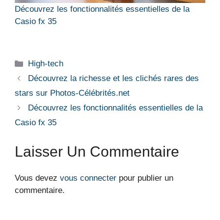
Découvrez les fonctionnalités essentielles de la
Casio fx 35
Catégories
High-tech
Découvrez la richesse et les clichés rares des
stars sur Photos-Célébrités.net
Découvrez les fonctionnalités essentielles de la
Casio fx 35
Laisser Un Commentaire
Vous devez
vous connecter
pour publier un
commentaire.