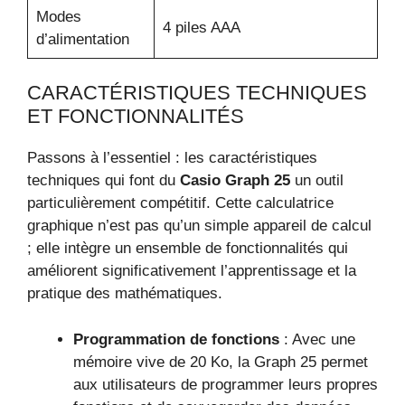
Modes
4 piles AAA
d’alimentation
CARACTÉRISTIQUES TECHNIQUES
ET FONCTIONNALITÉS
Passons à l’essentiel : les caractéristiques
techniques qui font du
Casio Graph 25
un outil
particulièrement compétitif. Cette calculatrice
graphique n’est pas qu’un simple appareil de calcul
; elle intègre un ensemble de fonctionnalités qui
améliorent significativement l’apprentissage et la
pratique des mathématiques.
Programmation de fonctions
: Avec une
mémoire vive de 20 Ko, la Graph 25 permet
aux utilisateurs de programmer leurs propres