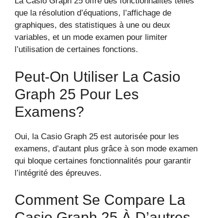
La Casio Graph 25 offre des fonctionnalités telles
que la résolution d’équations, l’affichage de
graphiques, des statistiques à une ou deux
variables, et un mode examen pour limiter
l’utilisation de certaines fonctions.
Peut-On Utiliser La Casio
Graph 25 Pour Les
Examens?
Oui, la Casio Graph 25 est autorisée pour les
examens, d’autant plus grâce à son mode examen
qui bloque certaines fonctionnalités pour garantir
l’intégrité des épreuves.
Comment Se Compare La
Casio Graph 25 À D’autres