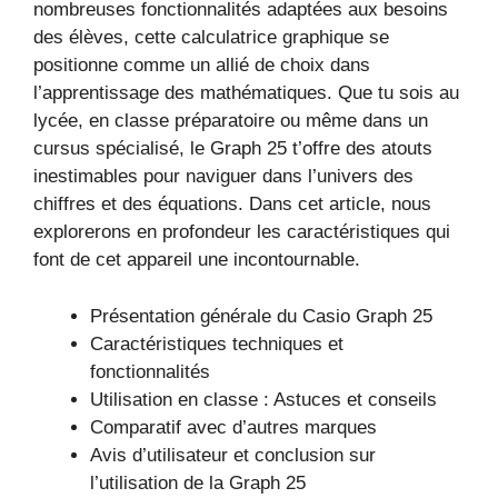
nombreuses fonctionnalités adaptées aux besoins
des élèves, cette calculatrice graphique se
positionne comme un allié de choix dans
l’apprentissage des mathématiques. Que tu sois au
lycée, en classe préparatoire ou même dans un
cursus spécialisé, le Graph 25 t’offre des atouts
inestimables pour naviguer dans l’univers des
chiffres et des équations. Dans cet article, nous
explorerons en profondeur les caractéristiques qui
font de cet appareil une incontournable.
Présentation générale du Casio Graph 25
Caractéristiques techniques et
fonctionnalités
Utilisation en classe : Astuces et conseils
Comparatif avec d’autres marques
Avis d’utilisateur et conclusion sur
l’utilisation de la Graph 25