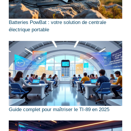
Batteries PowBat : votre solution de centrale
électrique portable
Guide complet pour maîtriser le TI-89 en 2025