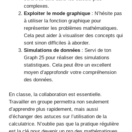
complexes.
Exploiter le mode graphique
: N’hésite pas
à utiliser la fonction graphique pour
représenter les problèmes mathématiques.
Cela peut aider à visualiser des concepts qui
sont sinon difficiles à aborder.
Simulations de données
: Servi de ton
Graph 25 pour réaliser des simulations
statistiques. Cela peut être un excellent
moyen d’approfondir votre compréhension
des données.
En classe, la collaboration est essentielle.
Travailler en groupe permettra non seulement
d’apprendre plus rapidement, mais aussi
d’échanger des astuces sur l’utilisation de la
calculatrice. N’oublie pas que la pratique régulière
est la clé pour devenir un pro des mathématiques.